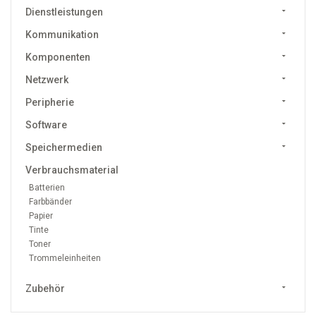
Dienstleistungen
Kommunikation
Komponenten
Netzwerk
Peripherie
Software
Speichermedien
Verbrauchsmaterial
Batterien
Farbbänder
Papier
Tinte
Toner
Trommeleinheiten
Zubehör