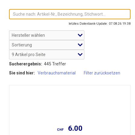
letztes Datenbank-Update: 07.08.26 19:38
Sucherergebnis:
445 Treffer
Sie sind hier:
Verbrauchsmaterial
Filter zurücksetzen
6.00
CHF