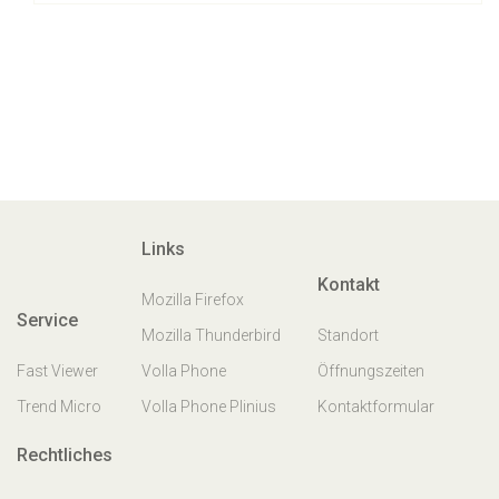
Links
Kontakt
Mozilla Firefox
Service
Mozilla Thunderbird
Standort
Fast Viewer
Volla Phone
Öffnungszeiten
Trend Micro
Volla Phone Plinius
Kontaktformular
Rechtliches