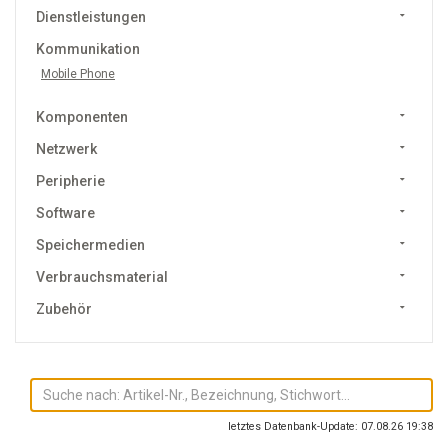
Dienstleistungen
Kommunikation
Mobile Phone
Komponenten
Netzwerk
Peripherie
Software
Speichermedien
Verbrauchsmaterial
Zubehör
letztes Datenbank-Update: 07.08.26 19:38