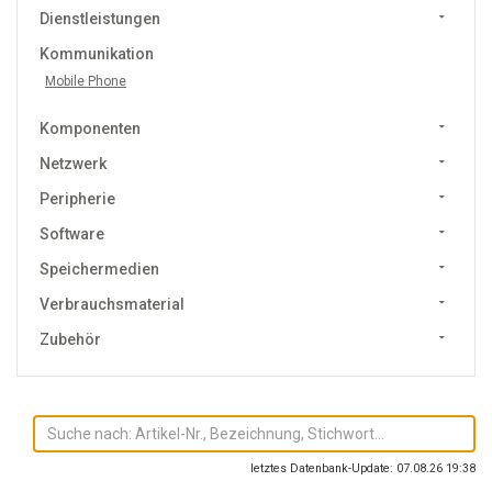
Dienstleistungen
Kommunikation
Mobile Phone
Komponenten
Netzwerk
Peripherie
Software
Speichermedien
Verbrauchsmaterial
Zubehör
letztes Datenbank-Update: 07.08.26 19:38