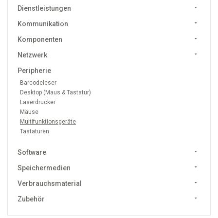
Dienstleistungen
Kommunikation
Komponenten
Netzwerk
Peripherie
Barcodeleser
Desktop (Maus & Tastatur)
Laserdrucker
Mäuse
Multifunktionsgeräte
Tastaturen
Software
Speichermedien
Verbrauchsmaterial
Zubehör