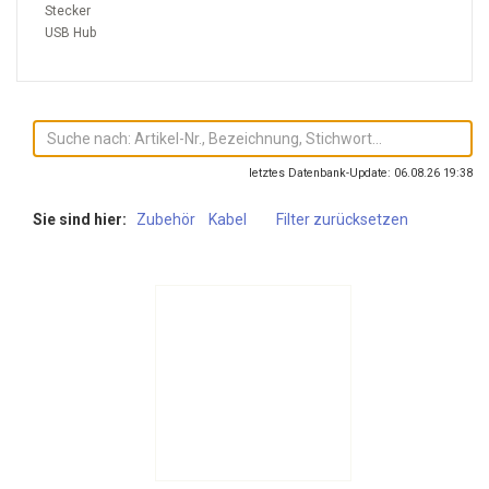
Stecker
USB Hub
letztes Datenbank-Update: 06.08.26 19:38
Sie sind hier:
Zubehör
Kabel
Filter zurücksetzen