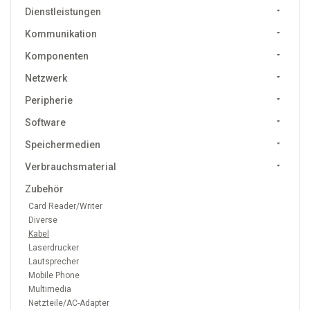
Dienstleistungen
Kommunikation
Komponenten
Netzwerk
Peripherie
Software
Speichermedien
Verbrauchsmaterial
Zubehör
Card Reader/Writer
Diverse
Kabel
Laserdrucker
Lautsprecher
Mobile Phone
Multimedia
Netzteile/AC-Adapter