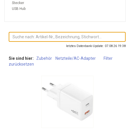
Stecker
USB Hub
letztes Datenbank-Update: 07.08.26 19:38
Sie sind hier:
Zubehör
Netzteile/AC-Adapter
Filter
zurücksetzen