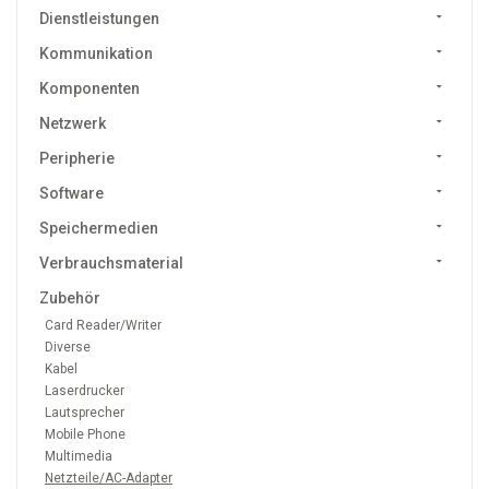
Dienstleistungen
Kommunikation
Komponenten
Netzwerk
Peripherie
Software
Speichermedien
Verbrauchsmaterial
Zubehör
Card Reader/Writer
Diverse
Kabel
Laserdrucker
Lautsprecher
Mobile Phone
Multimedia
Netzteile/AC-Adapter