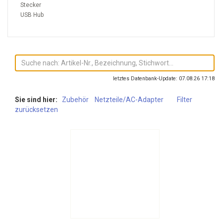
Stecker
USB Hub
letztes Datenbank-Update: 07.08.26 17:18
Sie sind hier:
Zubehör
Netzteile/AC-Adapter
Filter
zurücksetzen