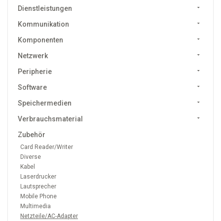
Dienstleistungen
Kommunikation
Komponenten
Netzwerk
Peripherie
Software
Speichermedien
Verbrauchsmaterial
Zubehör
Card Reader/Writer
Diverse
Kabel
Laserdrucker
Lautsprecher
Mobile Phone
Multimedia
Netzteile/AC-Adapter