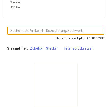
Stecker
USB Hub
letztes Datenbank-Update: 07.08.26 19:38
Sie sind hier:
Zubehör
Stecker
Filter zurücksetzen