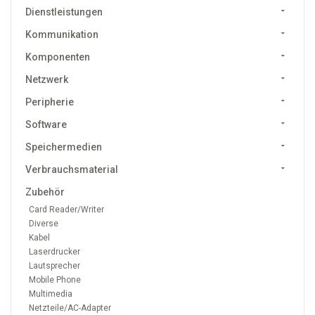
Dienstleistungen
Kommunikation
Komponenten
Netzwerk
Peripherie
Software
Speichermedien
Verbrauchsmaterial
Zubehör
Card Reader/Writer
Diverse
Kabel
Laserdrucker
Lautsprecher
Mobile Phone
Multimedia
Netzteile/AC-Adapter