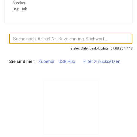
Stecker
USB Hub
letztes Datenbank-Update: 07.08.26 17:18
Sie sind hier:
Zubehör
USB Hub
Filter zurücksetzen