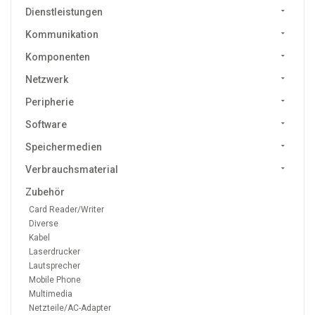
Dienstleistungen
Kommunikation
Komponenten
Netzwerk
Peripherie
Software
Speichermedien
Verbrauchsmaterial
Zubehör
Card Reader/Writer
Diverse
Kabel
Laserdrucker
Lautsprecher
Mobile Phone
Multimedia
Netzteile/AC-Adapter