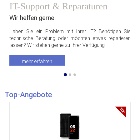
IT-Support & Reparaturen
Wir helfen gerne
Haben Sie ein Problem mit Ihrer IT? Benötigen Sie
technische Beratung oder möchten etwas reparieren
lassen? Wir stehen gerne zu Ihrer Verfügung.
mehr erfahren
Top-Angebote