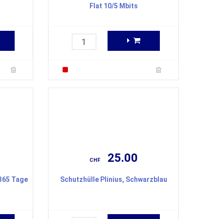
Flat 10/5 Mbits
25.00
CHF
 365 Tage
Schutzhülle Plinius, Schwarzblau