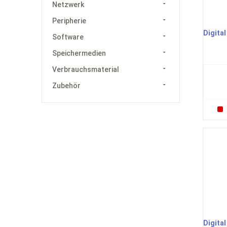
Netzwerk
Peripherie
Digital
Software
Speichermedien
Verbrauchsmaterial
Zubehör
Digital