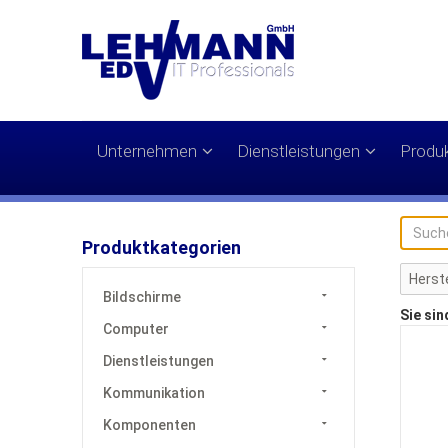
Unternehmen
Dienstleistungen
Produ
Produktkategorien
Bildschirme
Sie sin
Computer
Dienstleistungen
Kommunikation
Komponenten