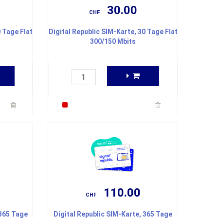
30.00
CHF
0 Tage Flat
Digital Republic SIM-Karte, 30 Tage Flat
300/150 Mbits
110.00
CHF
 365 Tage
Digital Republic SIM-Karte, 365 Tage