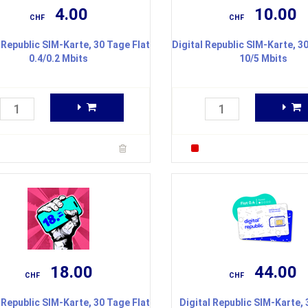
4.00
10.00
CHF
CHF
 Republic SIM-Karte, 30 Tage Flat
Digital Republic SIM-Karte, 3
0.4/0.2 Mbits
10/5 Mbits
18.00
44.00
CHF
CHF
 Republic SIM-Karte, 30 Tage Flat
Digital Republic SIM-Karte,