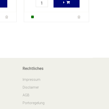
Rechtliches
Impressum
Disclaimer
AGB
Portoregelung