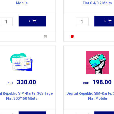
Mobile
Flat 0.4/0.2 Mbits
330.00
198.00
CHF
CHF
al Republic SIM-Karte, 365 Tage
Digital Republic SIM-Karte,
Flat 300/150 Mbits
Flat Mobile