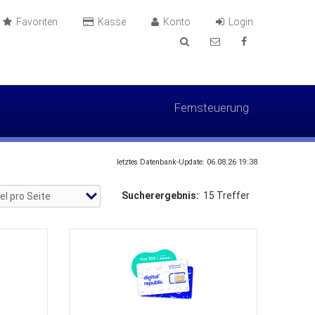
Favoriten
Kasse
Konto
Login
Fernsteuerung
letztes Datenbank-Update: 06.08.26 19:38
Sucherergebnis:
15 Treffer