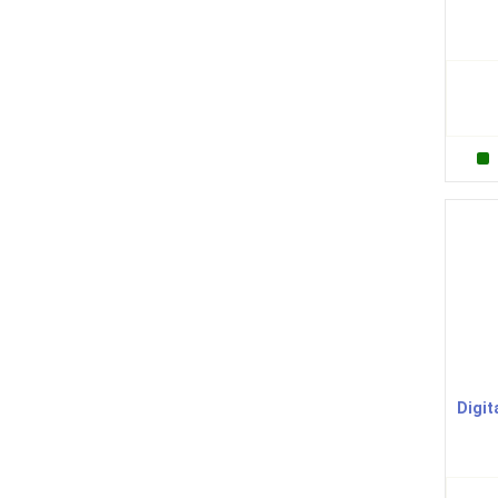
Digit