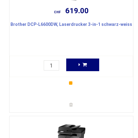
619.00
CHF
Brother DCP-L6600DW, Laserdrucker 3-in-1 schwarz-weiss