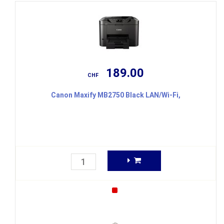
189.00
CHF
Canon Maxify MB2750 Black LAN/Wi-Fi,