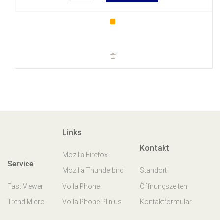
Links
Kontakt
Mozilla Firefox
Service
Mozilla Thunderbird
Standort
Fast Viewer
Volla Phone
Öffnungszeiten
Trend Micro
Volla Phone Plinius
Kontaktformular