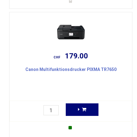
179.00
CHF
Canon Multifunktionsdrucker PIXMA TR7650