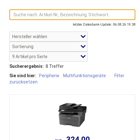
letztes Datenbank-Update: 06.08.26 19:38
Sucherergebnis:
8 Treffer
Sie sind hier:
Peripherie
Multifunktionsgeräte
Filter
zurücksetzen
324.00