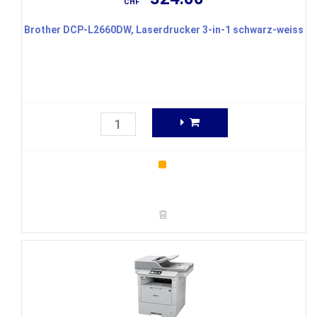
CHF
Brother DCP-L2660DW, Laserdrucker 3-in-1 schwarz-weiss