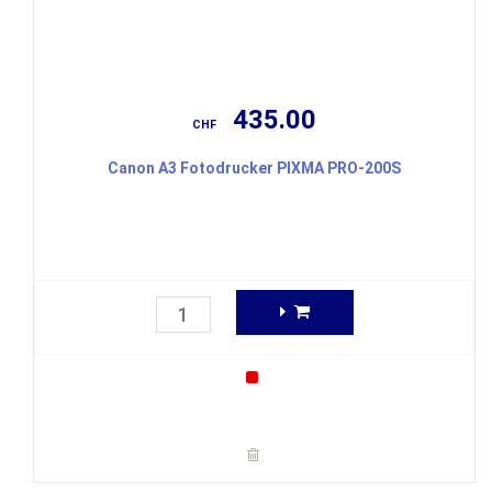
435.00
CHF
Canon A3 Fotodrucker PIXMA PRO-200S