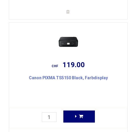
119.00
CHF
Canon PIXMA TS5150 Black, Farbdisplay