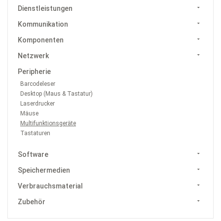
Dienstleistungen
Kommunikation
Komponenten
Netzwerk
Peripherie
Barcodeleser
Desktop (Maus & Tastatur)
Laserdrucker
Mäuse
Multifunktionsgeräte
Tastaturen
Software
Speichermedien
Verbrauchsmaterial
Zubehör