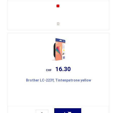
16.30
CHF
Brother LC-223Y, Tintenpatrone yellow