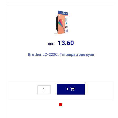
13.60
CHF
Brother LC-223C, Tintenpatrone cyan