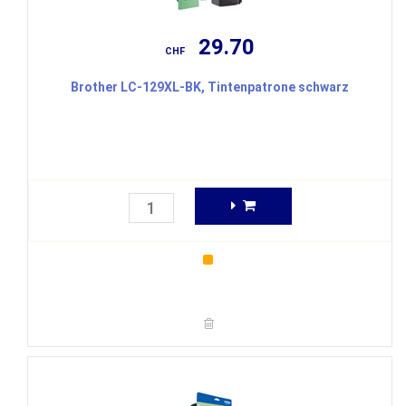
29.70
CHF
Brother LC-129XL-BK, Tintenpatrone schwarz