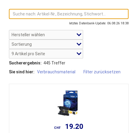
letztes Datenbank-Update: 06.08.26 18:38
Sucherergebnis:
445 Treffer
Sie sind hier:
Verbrauchsmaterial
Filter zurücksetzen
19.20
CHF