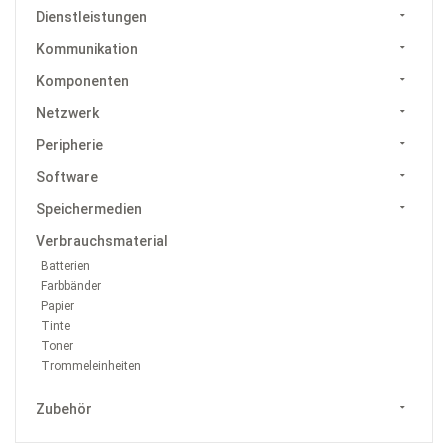
Dienstleistungen
Kommunikation
Komponenten
Netzwerk
Peripherie
Software
Speichermedien
Verbrauchsmaterial
Batterien
Farbbänder
Papier
Tinte
Toner
Trommeleinheiten
Zubehör