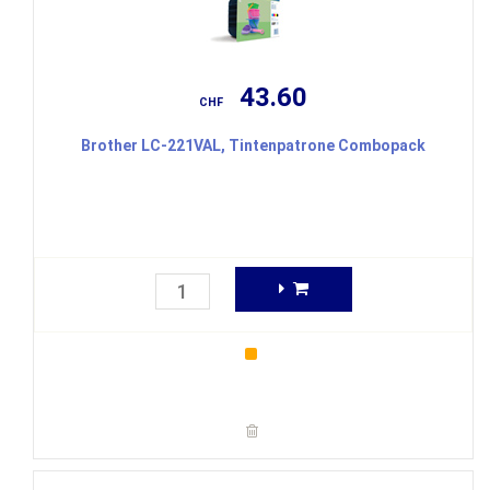
43.60
CHF
Brother LC-221VAL, Tintenpatrone Combopack