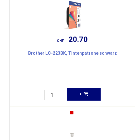
20.70
CHF
Brother LC-223BK, Tintenpatrone schwarz