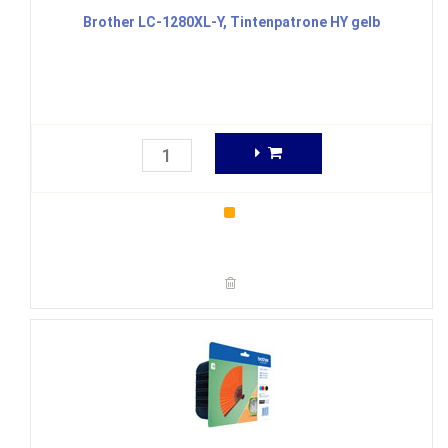
Brother LC-1280XL-Y, Tintenpatrone HY gelb