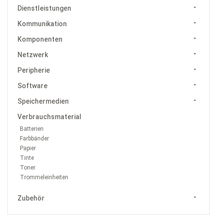
Dienstleistungen
Kommunikation
Komponenten
Netzwerk
Peripherie
Software
Speichermedien
Verbrauchsmaterial
Batterien
Farbbänder
Papier
Tinte
Toner
Trommeleinheiten
Zubehör