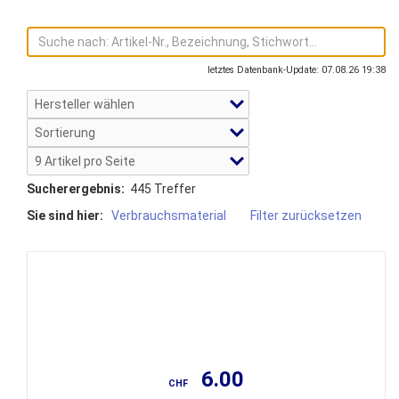
letztes Datenbank-Update: 07.08.26 19:38
Sucherergebnis:
445 Treffer
Sie sind hier:
Verbrauchsmaterial
Filter zurücksetzen
6.00
CHF