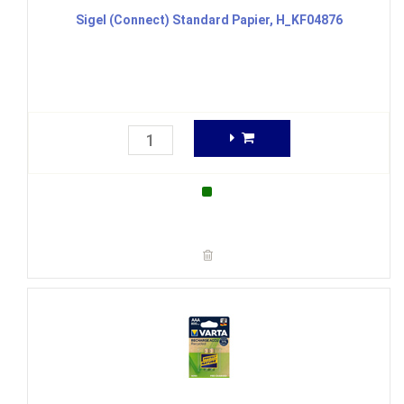
Sigel (Connect) Standard Papier, H_KF04876