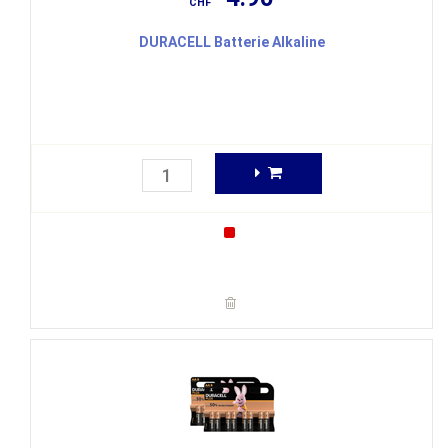
CHF
DURACELL Batterie Alkaline