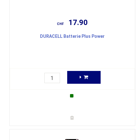
17.90
CHF
DURACELL Batterie Plus Power