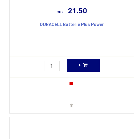
21.50
CHF
DURACELL Batterie Plus Power