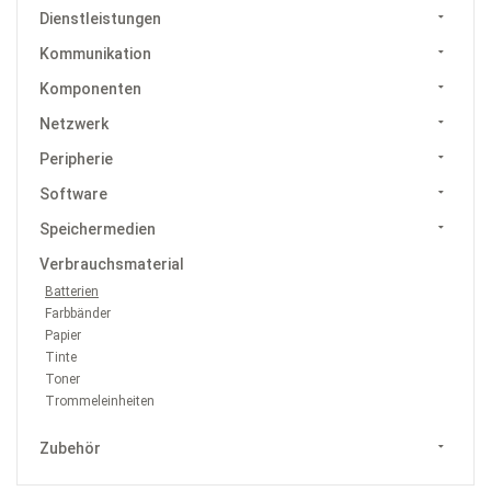
Dienstleistungen
Kommunikation
Komponenten
Netzwerk
Peripherie
Software
Speichermedien
Verbrauchsmaterial
Batterien
Farbbänder
Papier
Tinte
Toner
Trommeleinheiten
Zubehör