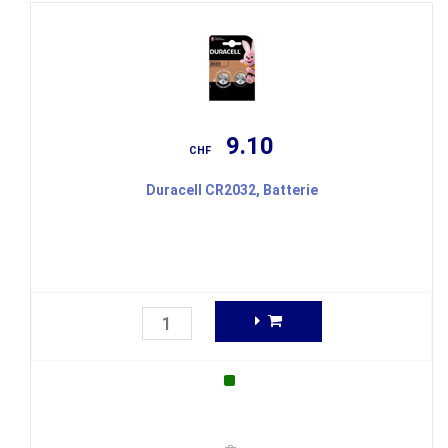
9.10
CHF
Duracell CR2032, Batterie