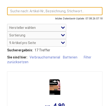
letztes Datenbank-Update: 07.08.26 07:18
Sucherergebnis:
17 Treffer
Sie sind hier:
Verbrauchsmaterial
Batterien
Filter
zurücksetzen
4.90