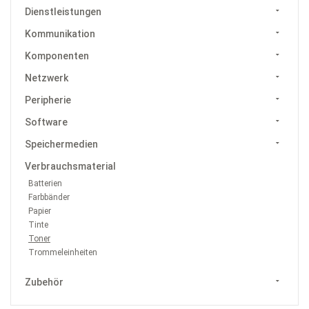
Dienstleistungen
Kommunikation
Komponenten
Netzwerk
Peripherie
Software
Speichermedien
Verbrauchsmaterial
Batterien
Farbbänder
Papier
Tinte
Toner
Trommeleinheiten
Zubehör