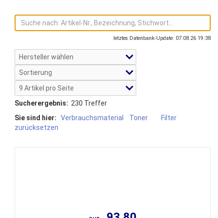
letztes Datenbank-Update: 07.08.26 19:38
Sucherergebnis:
230 Treffer
Sie sind hier:
Verbrauchsmaterial
Toner
Filter
zurücksetzen
93.80