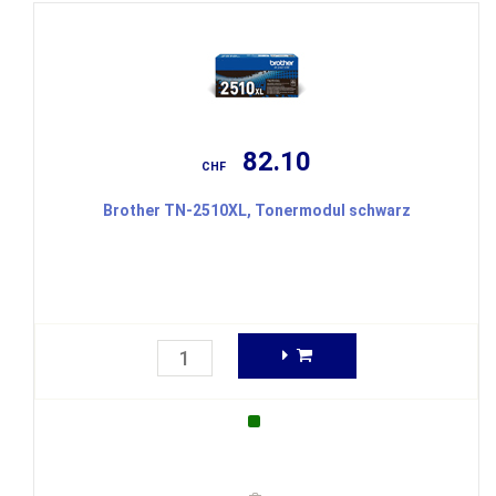
82.10
CHF
Brother TN-2510XL, Tonermodul schwarz