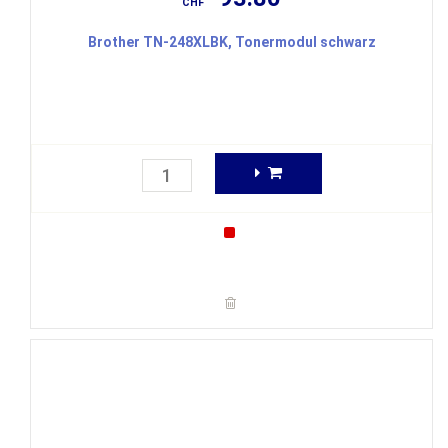
CHF
Brother TN-248XLBK, Tonermodul schwarz