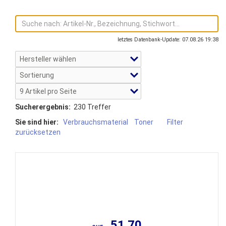
letztes Datenbank-Update: 07.08.26 19:38
Sucherergebnis:
230 Treffer
Sie sind hier:
Verbrauchsmaterial
Toner
Filter
zurücksetzen
51.70