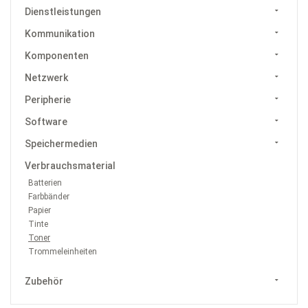
Dienstleistungen
Kommunikation
Komponenten
Netzwerk
Peripherie
Software
Speichermedien
Verbrauchsmaterial
Batterien
Farbbänder
Papier
Tinte
Toner
Trommeleinheiten
Zubehör