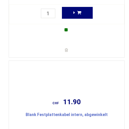
11.90
CHF
Blank Festplattenkabel intern, abgewinkelt