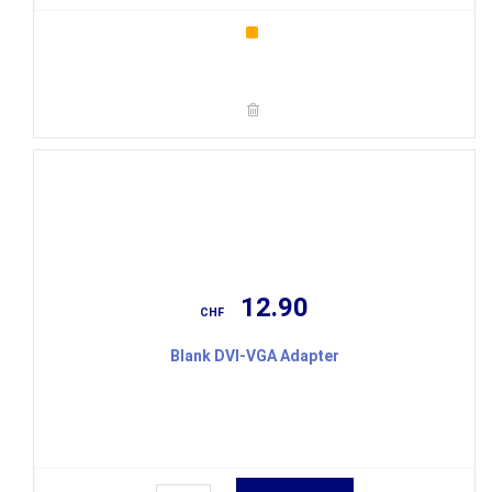
12.90
CHF
Blank DVI-VGA Adapter