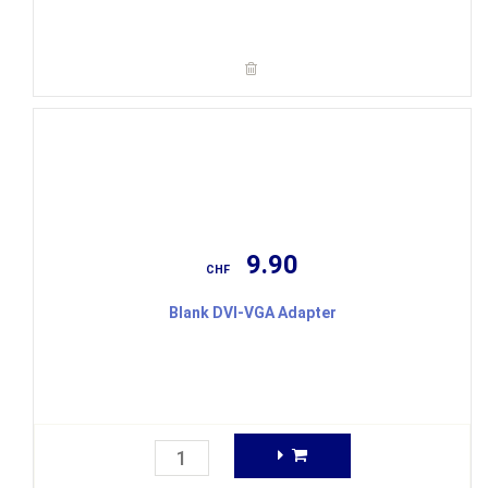
9.90
CHF
Blank DVI-VGA Adapter