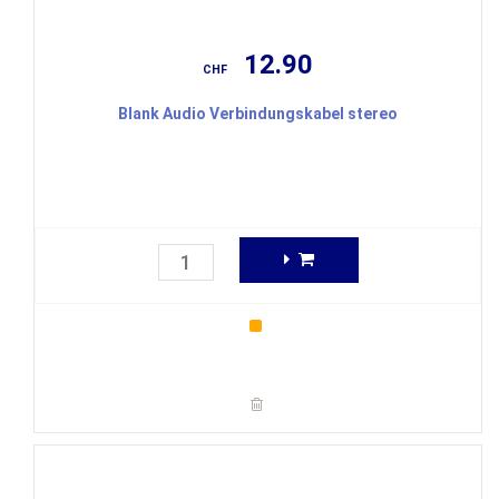
12.90
CHF
Blank Audio Verbindungskabel stereo