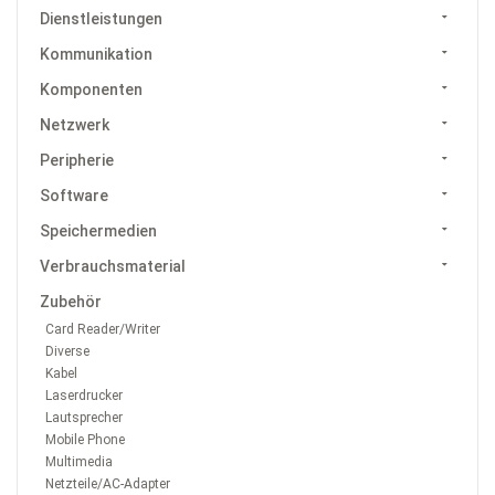
Dienstleistungen
Kommunikation
Komponenten
Netzwerk
Peripherie
Software
Speichermedien
Verbrauchsmaterial
Zubehör
Card Reader/Writer
Diverse
Kabel
Laserdrucker
Lautsprecher
Mobile Phone
Multimedia
Netzteile/AC-Adapter