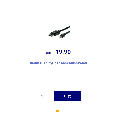
19.90
CHF
Blank DisplayPort Anschlusskabel