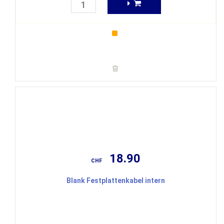
18.90
CHF
Blank Festplattenkabel intern