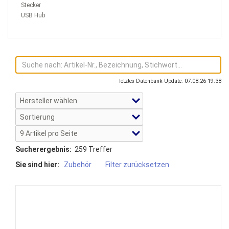
Stecker
USB Hub
letztes Datenbank-Update: 07.08.26 19:38
Sucherergebnis:
259 Treffer
Sie sind hier:
Zubehör
Filter zurücksetzen