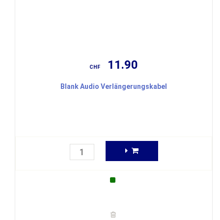
11.90
CHF
Blank Audio Verlängerungskabel