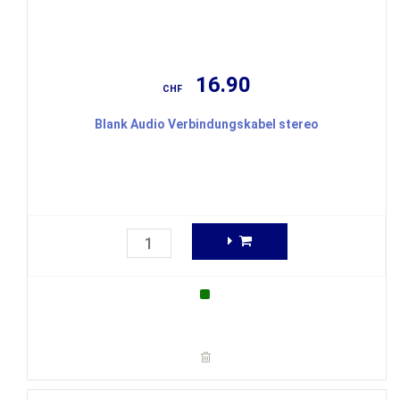
16.90
CHF
Blank Audio Verbindungskabel stereo