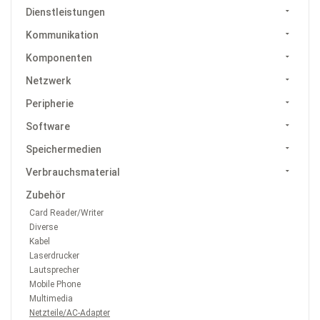
Dienstleistungen
Kommunikation
Komponenten
Netzwerk
Peripherie
Software
Speichermedien
Verbrauchsmaterial
Zubehör
Card Reader/Writer
Diverse
Kabel
Laserdrucker
Lautsprecher
Mobile Phone
Multimedia
Netzteile/AC-Adapter