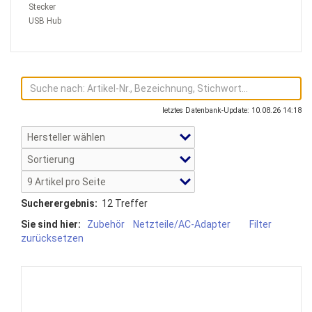
Stecker
USB Hub
letztes Datenbank-Update: 10.08.26 14:18
Sucherergebnis:
12 Treffer
Sie sind hier:
Zubehör
Netzteile/AC-Adapter
Filter
zurücksetzen