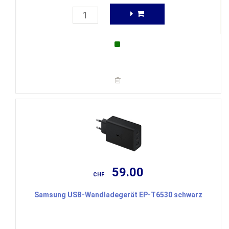
59.00
CHF
Samsung USB-Wandladegerät EP-T6530 schwarz