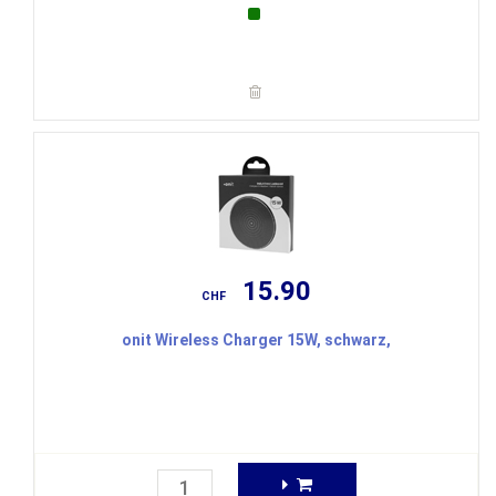
15.90
CHF
onit Wireless Charger 15W, schwarz,