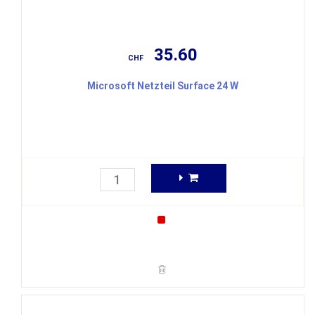
35.60
CHF
Microsoft Netzteil Surface 24 W