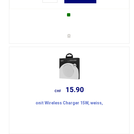
15.90
CHF
onit Wireless Charger 15W, weiss,