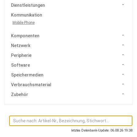
Dienstleistungen
Kommunikation
Mobile Phone
Komponenten
Netzwerk
Peripherie
Software
Speichermedien
Verbrauchsmaterial
Zubehör
letztes Datenbank-Update: 06.08.26 19:38