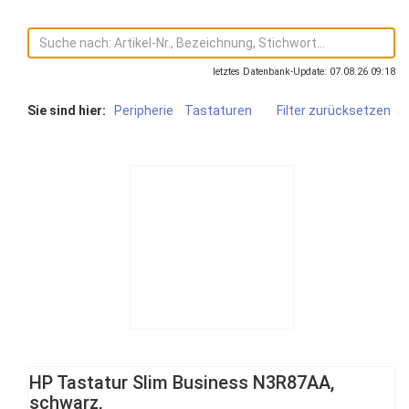
letztes Datenbank-Update: 07.08.26 09:18
Sie sind hier:
Peripherie
Tastaturen
Filter zurücksetzen
HP Tastatur Slim Business N3R87AA,
schwarz,