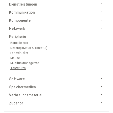
Dienstleistungen
Kommunikation
Komponenten
Netzwerk
Peripherie
Barcodeleser
Desktop (Maus & Tastatur)
Laserdrucker
Mäuse
Multifunktionsgeräte
Tastaturen
Software
Speichermedien
Verbrauchsmaterial
Zubehör