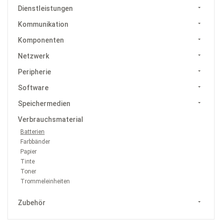
Dienstleistungen
Kommunikation
Komponenten
Netzwerk
Peripherie
Software
Speichermedien
Verbrauchsmaterial
Batterien
Farbbänder
Papier
Tinte
Toner
Trommeleinheiten
Zubehör