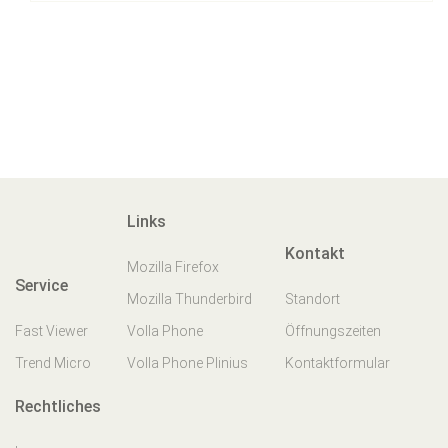
Links
Kontakt
Mozilla Firefox
Service
Mozilla Thunderbird
Standort
Fast Viewer
Volla Phone
Öffnungszeiten
Trend Micro
Volla Phone Plinius
Kontaktformular
Rechtliches