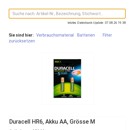
letztes Datenbank-Update: 07.08.26 19:38
Sie sind hier:
Verbrauchsmaterial
Batterien
Filter
zurücksetzen
Duracell HR6, Akku AA, Grösse M