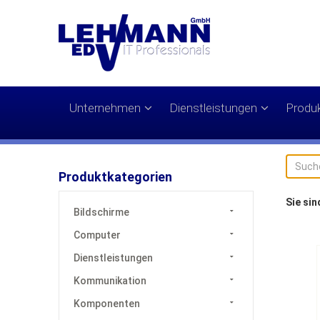
Unternehmen
Dienstleistungen
Produ
Produktkategorien
Sie sin
Bildschirme
Computer
Dienstleistungen
Kommunikation
Komponenten