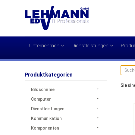
Unternehmen
Dienstleistungen
Produ
Produktkategorien
Sie sin
Bildschirme
Computer
Dienstleistungen
Kommunikation
Komponenten