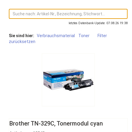
letztes Datenbank-Update: 07.08.26 19:38
Sie sind hier:
Verbrauchsmaterial
Toner
Filter
zurücksetzen
Brother TN-329C, Tonermodul cyan