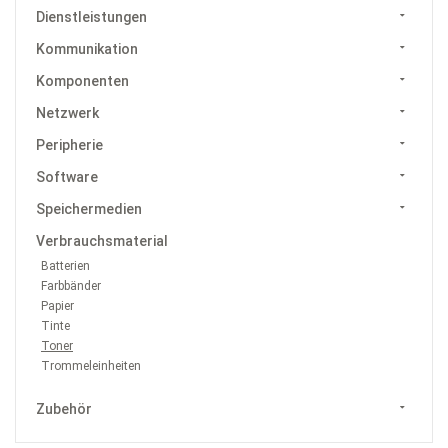
Dienstleistungen
Kommunikation
Komponenten
Netzwerk
Peripherie
Software
Speichermedien
Verbrauchsmaterial
Batterien
Farbbänder
Papier
Tinte
Toner
Trommeleinheiten
Zubehör