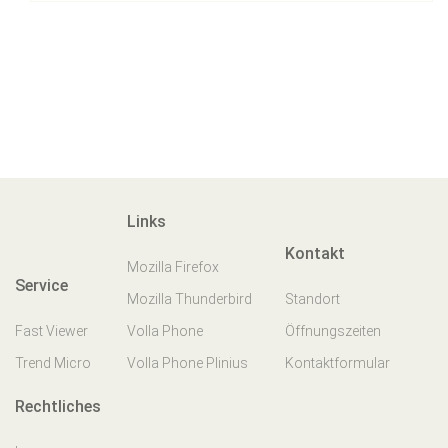
Links
Kontakt
Mozilla Firefox
Service
Mozilla Thunderbird
Standort
Fast Viewer
Volla Phone
Öffnungszeiten
Trend Micro
Volla Phone Plinius
Kontaktformular
Rechtliches