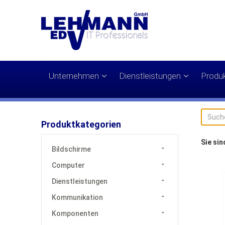
Unternehmen
Dienstleistungen
Produ
Produktkategorien
Sie sin
Bildschirme
Computer
Dienstleistungen
Kommunikation
Komponenten