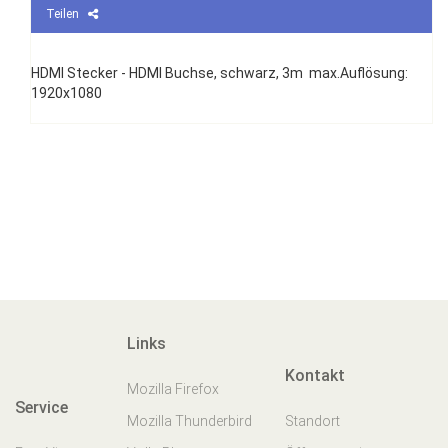
Teilen
HDMI Stecker - HDMI Buchse, schwarz, 3m max.Auflösung:
1920x1080
Links
Kontakt
Mozilla Firefox
Service
Mozilla Thunderbird
Standort