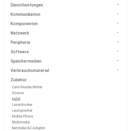
Dienstleistungen
Kommunikation
Komponenten
Netzwerk
Peripherie
Software
Speichermedien
Verbrauchsmaterial
Zubehör
Card Reader/Writer
Diverse
Kabel
Laserdrucker
Lautsprecher
Mobile Phone
Multimedia
Netzteile/AC-Adapter