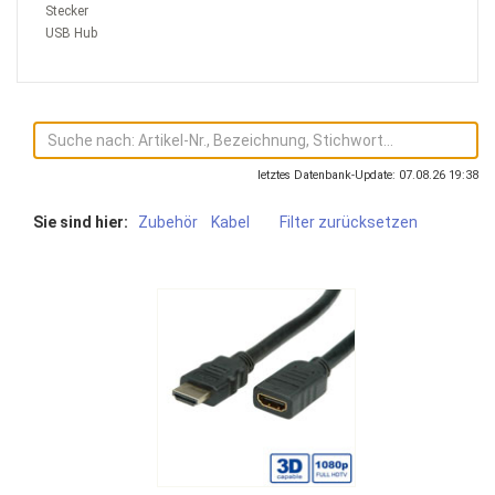
Stecker
USB Hub
letztes Datenbank-Update: 07.08.26 19:38
Sie sind hier:
Zubehör
Kabel
Filter zurücksetzen