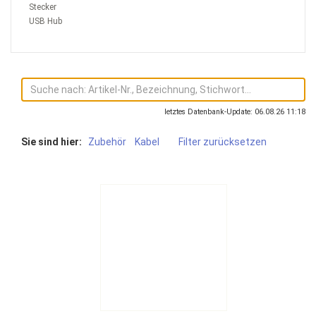
Stecker
USB Hub
letztes Datenbank-Update: 06.08.26 11:18
Sie sind hier:
Zubehör
Kabel
Filter zurücksetzen