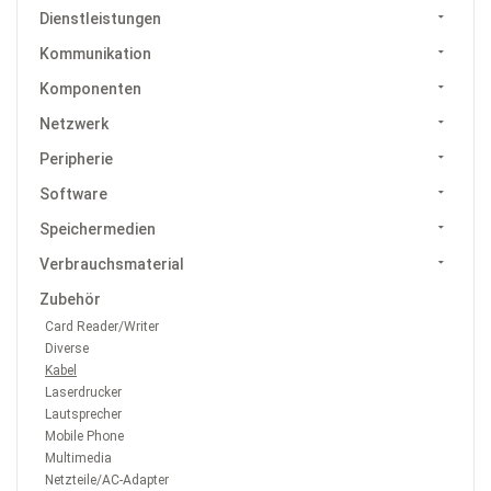
Dienstleistungen
Kommunikation
Komponenten
Netzwerk
Peripherie
Software
Speichermedien
Verbrauchsmaterial
Zubehör
Card Reader/Writer
Diverse
Kabel
Laserdrucker
Lautsprecher
Mobile Phone
Multimedia
Netzteile/AC-Adapter