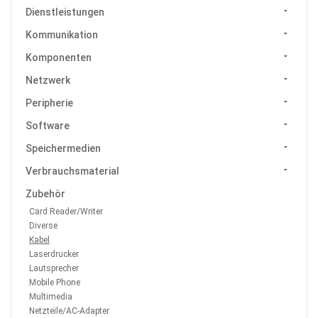
Dienstleistungen
Kommunikation
Komponenten
Netzwerk
Peripherie
Software
Speichermedien
Verbrauchsmaterial
Zubehör
Card Reader/Writer
Diverse
Kabel
Laserdrucker
Lautsprecher
Mobile Phone
Multimedia
Netzteile/AC-Adapter