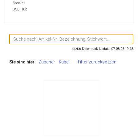
Stecker
USB Hub
letztes Datenbank-Update: 07.08.26 19:38
Sie sind hier:
Zubehör
Kabel
Filter zurücksetzen