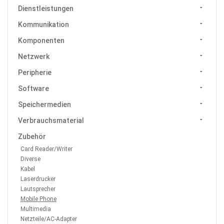
Dienstleistungen
Kommunikation
Komponenten
Netzwerk
Peripherie
Software
Speichermedien
Verbrauchsmaterial
Zubehör
Card Reader/Writer
Diverse
Kabel
Laserdrucker
Lautsprecher
Mobile Phone
Multimedia
Netzteile/AC-Adapter