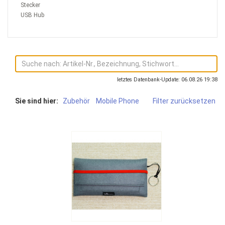
Stecker
USB Hub
letztes Datenbank-Update: 06.08.26 19:38
Sie sind hier:
Zubehör
Mobile Phone
Filter zurücksetzen