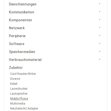
Dienstleistungen
Kommunikation
Komponenten
Netzwerk
Peripherie
Software
Speichermedien
Verbrauchsmaterial
Zubehör
Card Reader/Writer
Diverse
Kabel
Laserdrucker
Lautsprecher
Mobile Phone
Multimedia
Netzteile/AC-Adapter