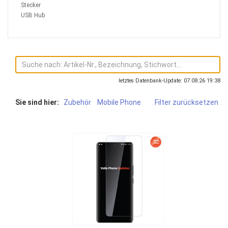
Stecker
USB Hub
letztes Datenbank-Update: 07.08.26 19:38
Sie sind hier:
Zubehör
Mobile Phone
Filter zurücksetzen