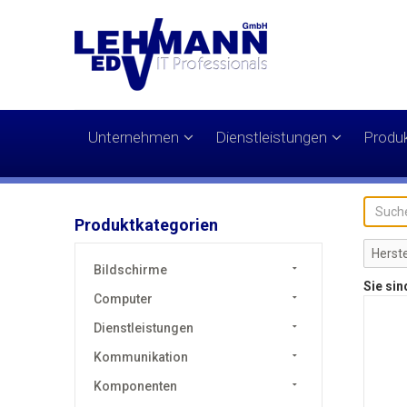
Unternehmen
Dienstleistungen
Produ
Produktkategorien
Bildschirme
Sie sin
Computer
Dienstleistungen
Kommunikation
Komponenten