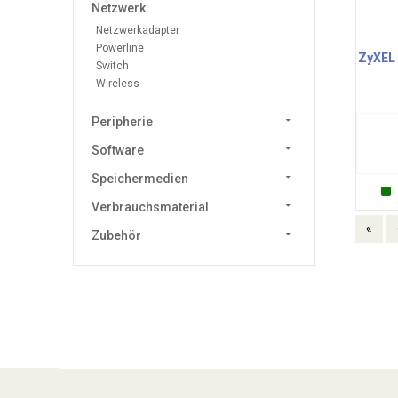
Netzwerk
Netzwerkadapter
Powerline
ZyXEL
Switch
Wireless
Peripherie
Software
Speichermedien
Verbrauchsmaterial
«
Zubehör