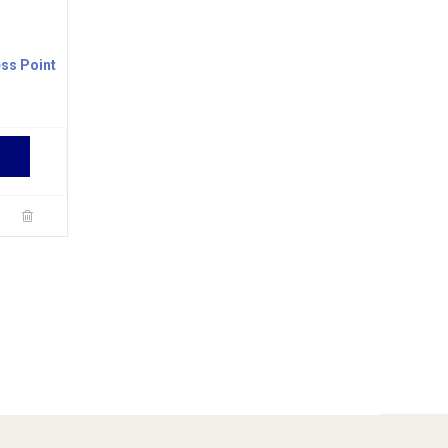
ss Point