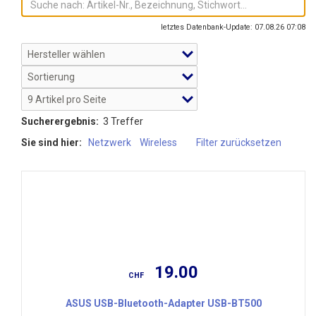
letztes Datenbank-Update: 07.08.26 07:08
Sucherergebnis:
3 Treffer
Sie sind hier:
Netzwerk
Wireless
Filter zurücksetzen
19.00
CHF
ASUS USB-Bluetooth-Adapter USB-BT500