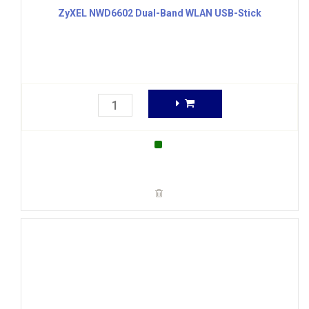
ZyXEL NWD6602 Dual-Band WLAN USB-Stick