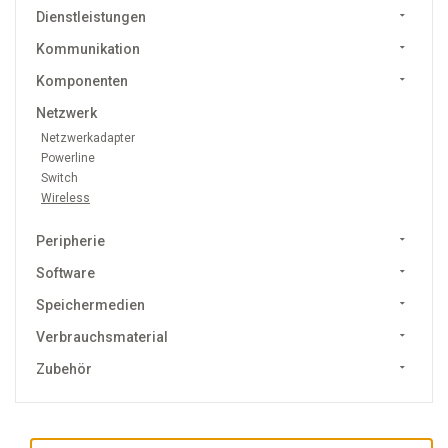
Dienstleistungen
Kommunikation
Komponenten
Netzwerk
Netzwerkadapter
Powerline
Switch
Wireless
Peripherie
Software
Speichermedien
Verbrauchsmaterial
Zubehör