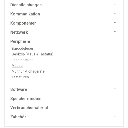
Dienstleistungen
Kommunikation
Komponenten
Netzwerk
Peripherie
Barcodeleser
Desktop (Maus & Tastatur)
Laserdrucker
Mäuse
Multifunktionsgeräte
Tastaturen
Software
Speichermedien
Verbrauchsmaterial
Zubehör