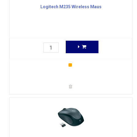
Logitech M235 Wireless Maus