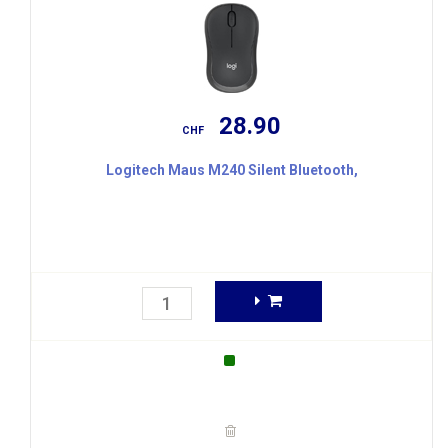
28.90
CHF
Logitech Maus M240 Silent Bluetooth,