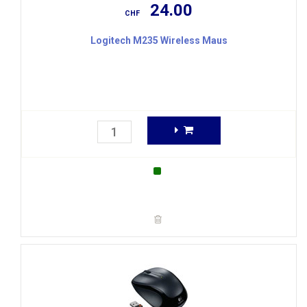
24.00
CHF
Logitech M235 Wireless Maus