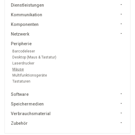
Dienstleistungen
Kommunikation
Komponenten
Netzwerk
Peripherie
Barcodeleser
Desktop (Maus & Tastatur)
Laserdrucker
Mäuse
Multifunktionsgeräte
Tastaturen
Software
Speichermedien
Verbrauchsmaterial
Zubehör