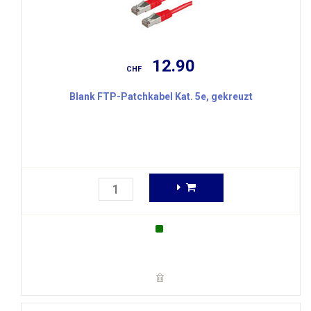
12.90
CHF
Blank FTP-Patchkabel Kat. 5e, gekreuzt