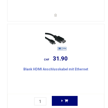
31.90
CHF
Blank HDMI Anschlusskabel mit Ethernet