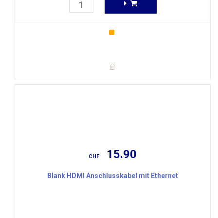
15.90
CHF
Blank HDMI Anschlusskabel mit Ethernet