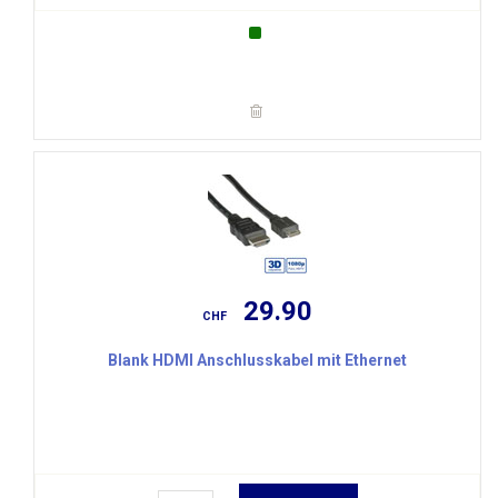
29.90
CHF
Blank HDMI Anschlusskabel mit Ethernet