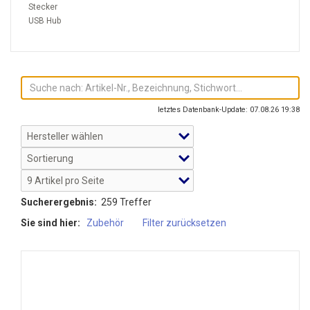
Stecker
USB Hub
letztes Datenbank-Update: 07.08.26 19:38
Sucherergebnis:
259 Treffer
Sie sind hier:
Zubehör
Filter zurücksetzen