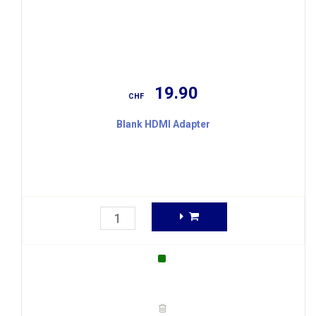
19.90
CHF
Blank HDMI Adapter