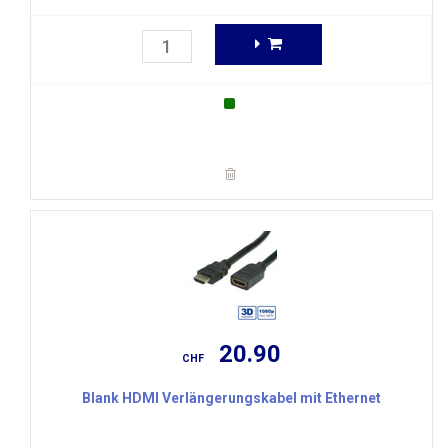
20.90
CHF
Blank HDMI Verlängerungskabel mit Ethernet