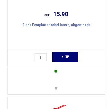
15.90
CHF
Blank Festplattenkabel intern, abgewinkelt