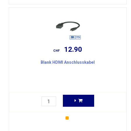
12.90
CHF
Blank HDMI Anschlusskabel