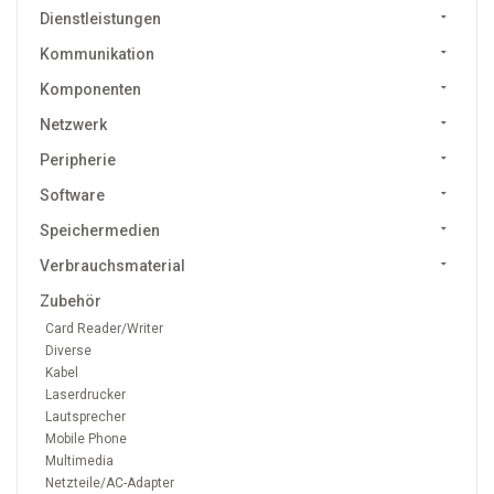
Dienstleistungen
Kommunikation
Komponenten
Netzwerk
Peripherie
Software
Speichermedien
Verbrauchsmaterial
Zubehör
Card Reader/Writer
Diverse
Kabel
Laserdrucker
Lautsprecher
Mobile Phone
Multimedia
Netzteile/AC-Adapter