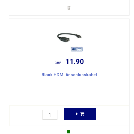
11.90
CHF
Blank HDMI Anschlusskabel