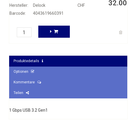
32.00
Hersteller:
Delock
CHF
Barcode:
4043619660391
Produktedetails
Optionen
Kommentare
Teilen
1 Gbps USB 3.2 Gen1