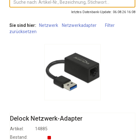
letztes Datenbank-Update: 06.08.26 16:08
Sie sind hier:
Netzwerk
Netzwerkadapter
Filter
zurücksetzen
Delock Netzwerk-Adapter
Artikel:
14885
Bestand: