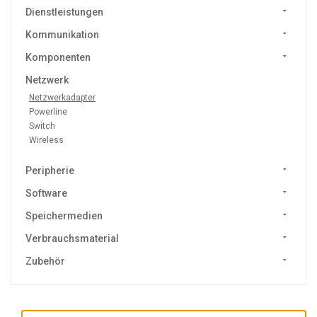
Dienstleistungen
Kommunikation
Komponenten
Netzwerk
Netzwerkadapter
Powerline
Switch
Wireless
Peripherie
Software
Speichermedien
Verbrauchsmaterial
Zubehör