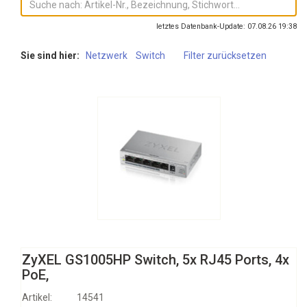
letztes Datenbank-Update: 07.08.26 19:38
Sie sind hier:
Netzwerk
Switch
Filter zurücksetzen
ZyXEL GS1005HP Switch, 5x RJ45 Ports, 4x
PoE,
Artikel:
14541