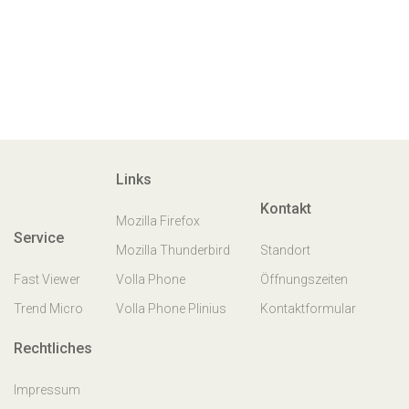
Links
Kontakt
Mozilla Firefox
Service
Mozilla Thunderbird
Standort
Fast Viewer
Volla Phone
Öffnungszeiten
Trend Micro
Volla Phone Plinius
Kontaktformular
Rechtliches
Impressum