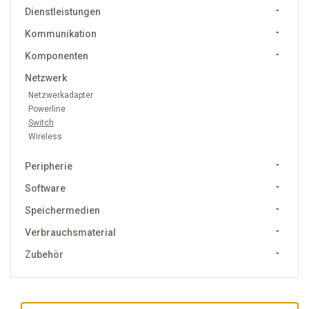
Dienstleistungen
Kommunikation
Komponenten
Netzwerk
Netzwerkadapter
Powerline
Switch
Wireless
Peripherie
Software
Speichermedien
Verbrauchsmaterial
Zubehör