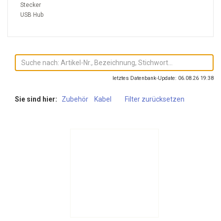
Stecker
USB Hub
letztes Datenbank-Update: 06.08.26 19:38
Sie sind hier:
Zubehör
Kabel
Filter zurücksetzen