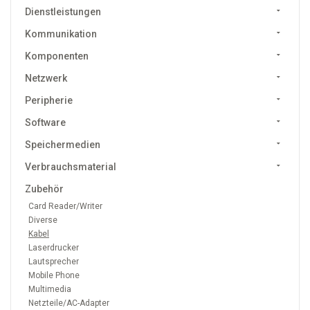
Dienstleistungen
Kommunikation
Komponenten
Netzwerk
Peripherie
Software
Speichermedien
Verbrauchsmaterial
Zubehör
Card Reader/Writer
Diverse
Kabel
Laserdrucker
Lautsprecher
Mobile Phone
Multimedia
Netzteile/AC-Adapter