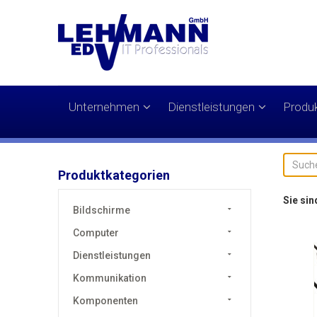
Unternehmen
Dienstleistungen
Produ
Produktkategorien
Sie sin
Bildschirme
Computer
Dienstleistungen
Kommunikation
Komponenten