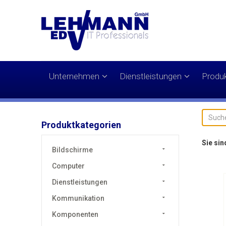
Unternehmen
Dienstleistungen
Produ
Produktkategorien
Sie sin
Bildschirme
Computer
Dienstleistungen
Kommunikation
Komponenten