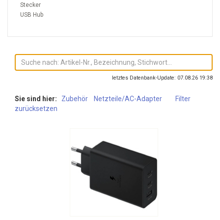
Stecker
USB Hub
letztes Datenbank-Update: 07.08.26 19:38
Sie sind hier:
Zubehör
Netzteile/AC-Adapter
Filter
zurücksetzen