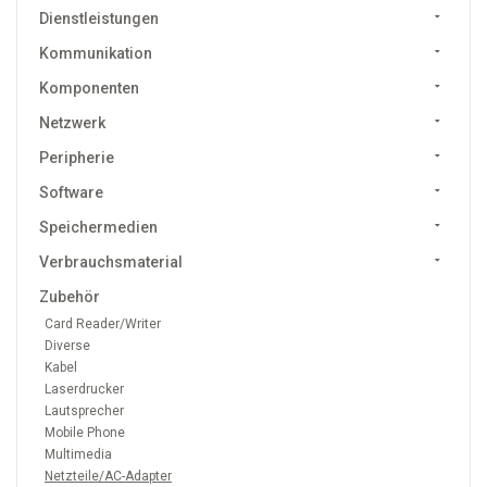
Dienstleistungen
Kommunikation
Komponenten
Netzwerk
Peripherie
Software
Speichermedien
Verbrauchsmaterial
Zubehör
Card Reader/Writer
Diverse
Kabel
Laserdrucker
Lautsprecher
Mobile Phone
Multimedia
Netzteile/AC-Adapter