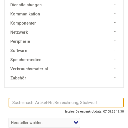
Dienstleistungen
Kommunikation
Komponenten
Netzwerk
Peripherie
Software
Speichermedien
Verbrauchsmaterial
Zubehör
letztes Datenbank-Update: 07.08.26 19:38