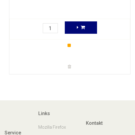
Links
Kontakt
Mozilla Firefox
Service